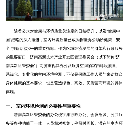
随着公众对健康与环境质量关注度的日益提升，以及“健康中
国”战略的深入推进，室内环境质量已成为衡量办公场所健康、安
全与现代化水平的重要指标。作为区域经济发展的引擎和行政服务
的重要窗口，济南高新技术产业开发区管理委员会（以下简称“济
南高新区管委会”）高度重视其办公及服务空间的室内环境质量。
系统化、专业化的室内环境检测，不仅是保障工作人员与来访群众
身体健康的基本要求，也是营造绿色、高效、优质营商环境的具体
体现。
一、 室内环境检测的必要性与重要性
济南高新区管委会的办公楼宇集行政办公、会议洽谈、公共服
务等多种功能于一体，人员相对密集，停留时间长。潜在的室内环